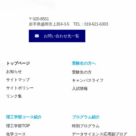
〒020-8551
岩手県盛岡市上田4-3-5 TEL：019-621-6303
お問い合わせ先一覧
トップページ
受験生の方へ
お知らせ
受験生の方
サイトマップ
キャンパスライフ
サイトポリシー
入試情報
リンク集
理工学部コース紹介
プログラム紹介
理工学部TOP
特別プログラム
化学コース
データサイエンス応用副プログ