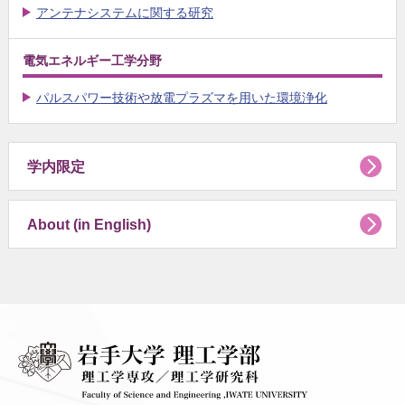
アンテナシステムに関する研究
電気エネルギー工学分野
パルスパワー技術や放電プラズマを用いた環境浄化
学内限定
About (in English)