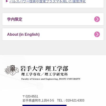
パルスパワー技術や放電プラズマを用いた環境浄化
学内限定
About (in English)
〒020-8551
岩手県盛岡市上田4-3-5 TEL：019-621-6303