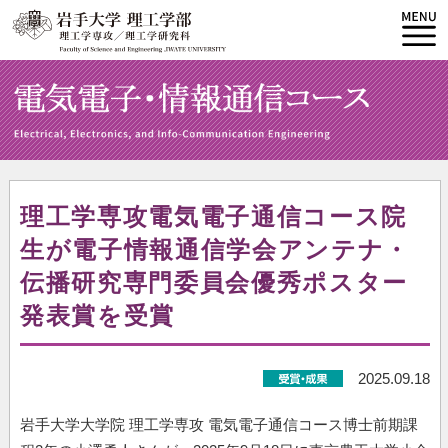
理工学専攻電気電子通信コース院
生が電子情報通信学会アンテナ・
伝播研究専門委員会優秀ポスター
発表賞を受賞
2025.09.18
岩手大学大学院 理工学専攻 電気電子通信コース博士前期課