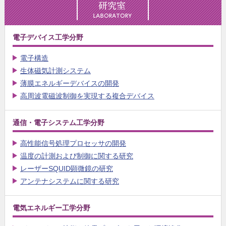
電子デバイス工学分野
電子構造
生体磁気計測システム
薄膜エネルギーデバイスの開発
高周波電磁波制御を実現する複合デバイス
通信・電子システム工学分野
高性能信号処理プロセッサの開発
温度の計測および制御に関する研究
レーザーSQUID顕微鏡の研究
アンテナシステムに関する研究
電気エネルギー工学分野